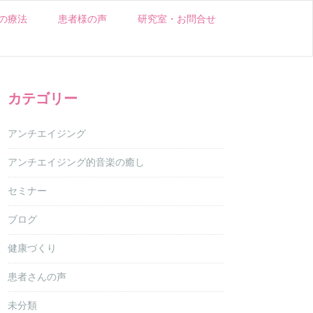
の療法
患者様の声
研究室・お問合せ
カテゴリー
アンチエイジング
アンチエイジング的音楽の癒し
セミナー
ブログ
健康づくり
患者さんの声
未分類