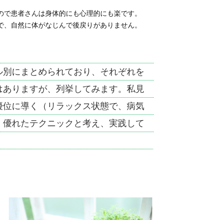
ので患者さんは身体的にも心理的にも楽です。
で、自然に体がなじんで後戻りがありません。
ル別にまとめられており、それぞれを
はありますが、列挙してみます。私見
優位に導く（リラックス状態で、病気
）優れたテクニックと考え、実践して