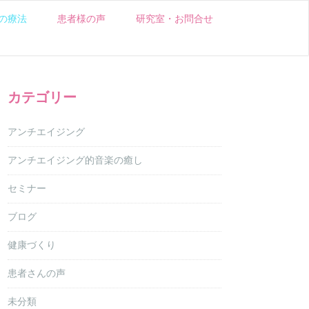
の療法
患者様の声
研究室・お問合せ
カテゴリー
アンチエイジング
アンチエイジング的音楽の癒し
セミナー
ブログ
健康づくり
患者さんの声
未分類