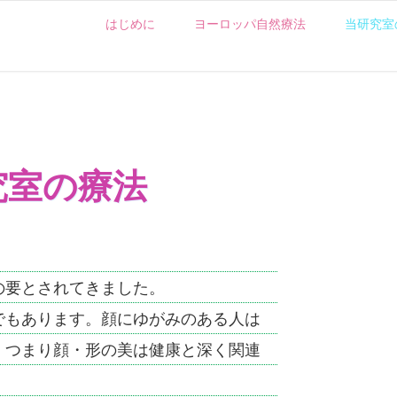
はじめに
ヨーロッパ自然療法
当研究室
究室の療法
要とされてきました。
でもあります。顔にゆがみのある人は
。つまり顔・形の美は健康と深く関連