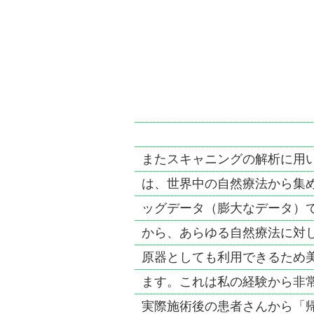
またスキャニングの解析に用
は、世界中の自然療法から集
ッグデータ（膨大なデータ）
から、あらゆる自然療法に対
原器としても利用できるため
ます。これは私の経験から非
実際施術後の患者さんから「