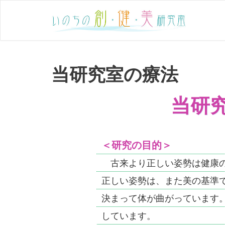
当研究室の療法
当研
＜研究の目的＞
古来より正しい姿勢は健康の
正しい姿勢は、また美の基準
決まって体が曲がっています
しています。