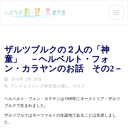
ザルツブルクの２人の「神
童」 －ヘルベルト・フォ
ン・カラヤンのお話 その2－
2018年 2月 20日
アンチエイジング的音楽の癒し
,
ブログ
ヘルベルト・フォン・カラヤンは1908年にオーストリア・ザルツ
ブルクで生まれました。
ザルツブルクはモーツァルトの生誕地であることは先述しまし
た。