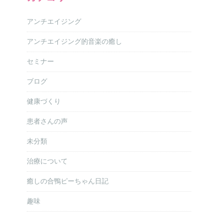
アンチエイジング
アンチエイジング的音楽の癒し
セミナー
ブログ
健康づくり
患者さんの声
未分類
治療について
癒しの合鴨ピーちゃん日記
趣味