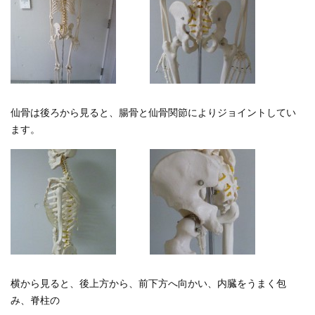
仙骨は後ろから見ると、腸骨と仙骨関節によりジョイントしてい
ます。
横から見ると、後上方から、前下方へ向かい、内臓をうまく包
み、脊柱の