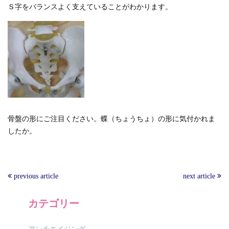
Ｓ字をバランスよく支えていることがわかります。
骨盤の形にご注目ください。蝶（ちょうちょ）の形に気付かれま
したか。
previous article
next article
カテゴリー