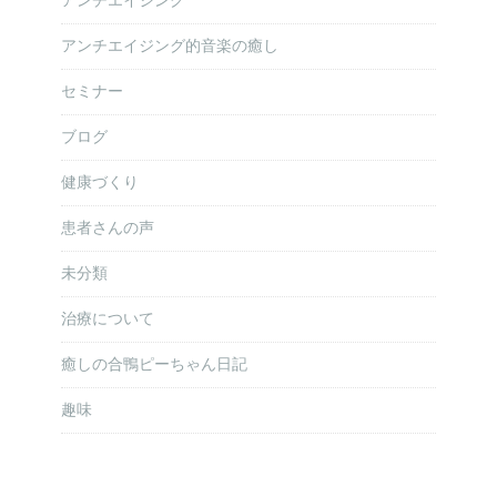
アンチエイジング
アンチエイジング的音楽の癒し
セミナー
ブログ
健康づくり
患者さんの声
未分類
治療について
癒しの合鴨ピーちゃん日記
趣味