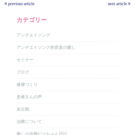
previous article
next article
カテゴリー
アンチエイジング
アンチエイジング的音楽の癒し
セミナー
ブログ
健康づくり
患者さんの声
未分類
治療について
癒しの合鴨ピーちゃん日記